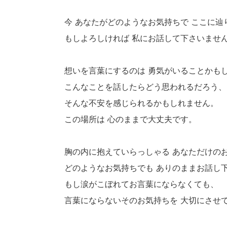
今 あなたがどのようなお気持ちで ここに
もしよろしければ 私にお話して下さいませ
想いを言葉にするのは 勇気がいることかも
こんなことを話したらどう思われるだろう、
そんな不安を感じられるかもしれません。
この場所は 心のままで大丈夫です。
胸の内に抱えていらっしゃる あなただけの
どのようなお気持ちでも ありのままお話し
もし涙がこぼれてお言葉にならなくても、
言葉にならないそのお気持ちを 大切にさせ