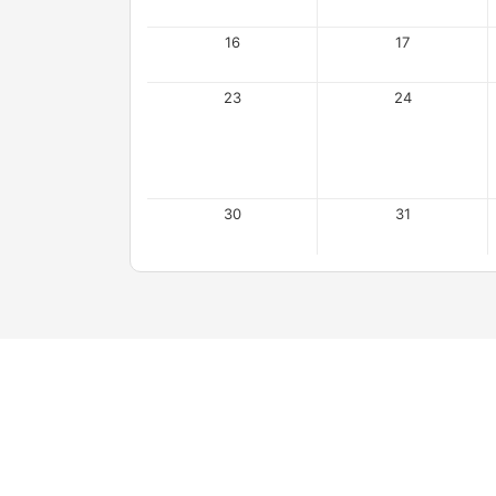
16
17
23
24
30
31