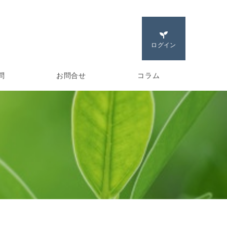
ログイン
問
お問合せ
コラム