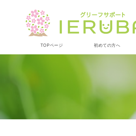
TOPページ
初めての方へ