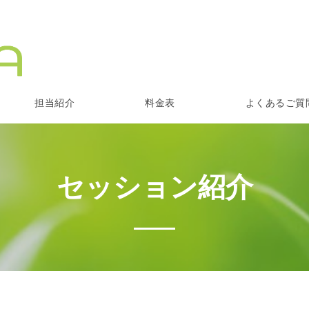
担当紹介
料金表
よくあるご質
セッション紹介