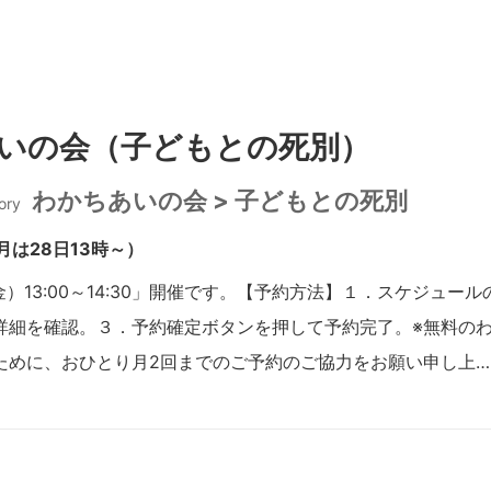
いの会（子どもとの死別）
わかちあいの会 > 子どもとの死別
ory
月は28日13時～）
（金）13:00～14:30」開催です。【予約方法】１．スケジュ
詳細を確認。３．予約確定ボタンを押して予約完了。※無料の
ために、おひとり月2回までのご予約のご協力をお願い申し上