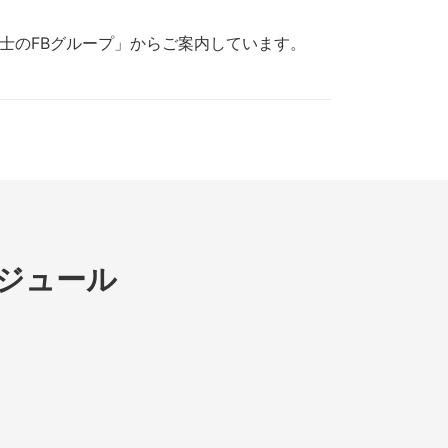
士のFBグループ」からご案内しています。
ジュール