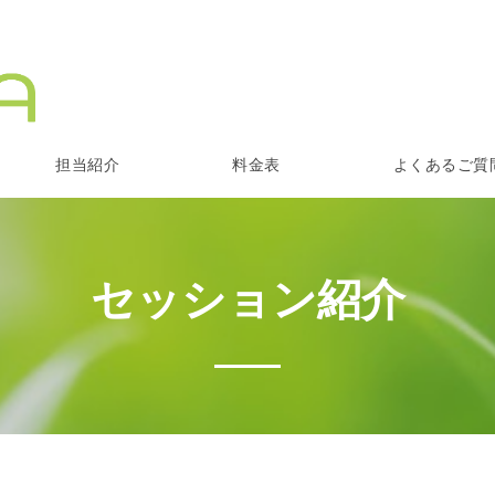
担当紹介
料金表
よくあるご質
セッション紹介