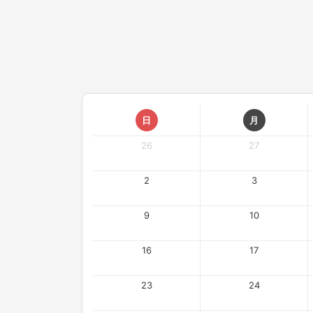
日
月
26
27
2
3
9
10
16
17
23
24