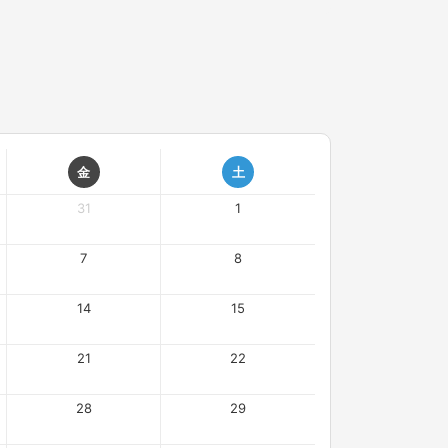
金
土
31
1
7
8
14
15
21
22
28
29