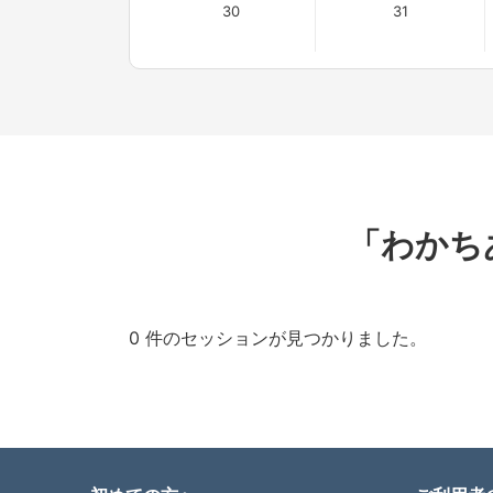
30
31
「わかち
0 件のセッションが見つかりました。