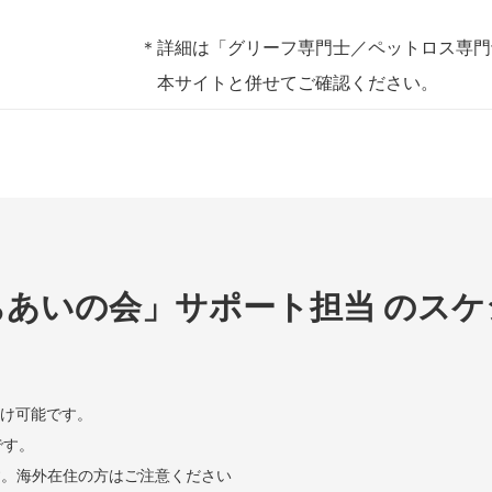
＊詳細は「グリーフ専門士／ペットロス専門
本サイトと併せてご確認ください。
ちあいの会」サポート担当 のスケ
け可能です。
です。
す。海外在住の方はご注意ください