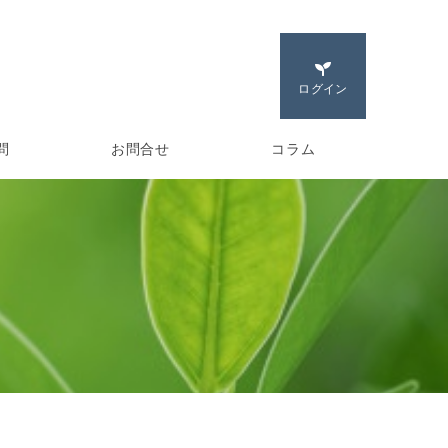
ログイン
問
お問合せ
コラム