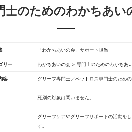
門士のためのわかちあい
名
「わかちあいの会」サポート担当
ゴリー
わかちあいの会 > 専門士のためのわかちあ
内容
グリーフ専門士／ペットロス専門士のための
死別の対象は問いません。
グリーフケアやグリーフサポートの活動をし
す。