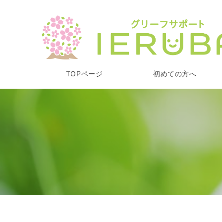
TOPページ
初めての方へ