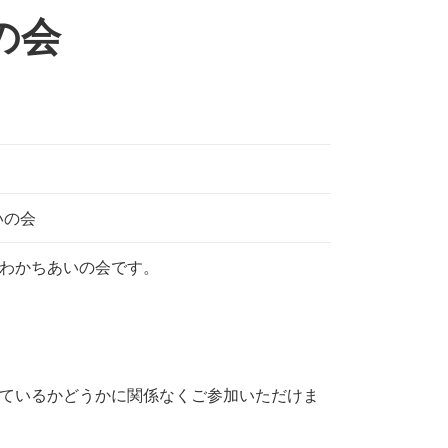
の会
いの会
わかちあいの会です。
ているかどうかに関係なくご参加いただけま