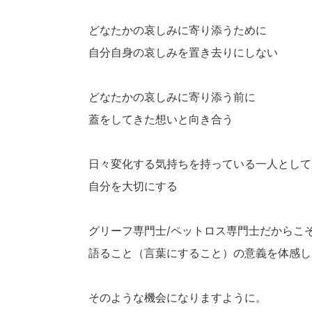
どなたかの哀しみに寄り添うために
自分自身の哀しみを置き去りにしない
どなたかの哀しみに寄り添う前に
蓋をしてきた想いと向き合う
日々変化する気持ちを持っている一人として
自分を大切にする
グリーフ専門士/ペットロス専門士だからこ
語ること（言葉にすること）の意義を体感し
そのような機会になりますように。