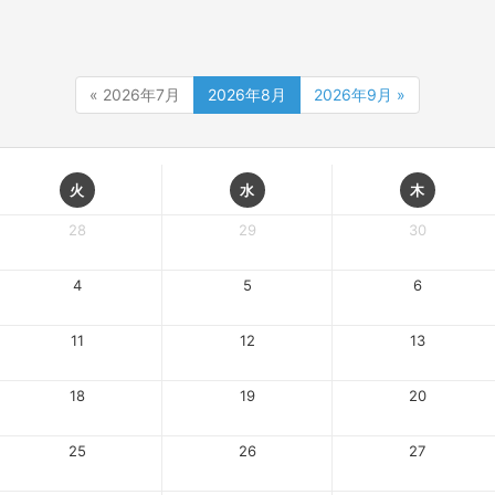
« 2026年7月
2026年8月
2026年9月 »
火
水
木
28
29
30
4
5
6
11
12
13
18
19
20
25
26
27